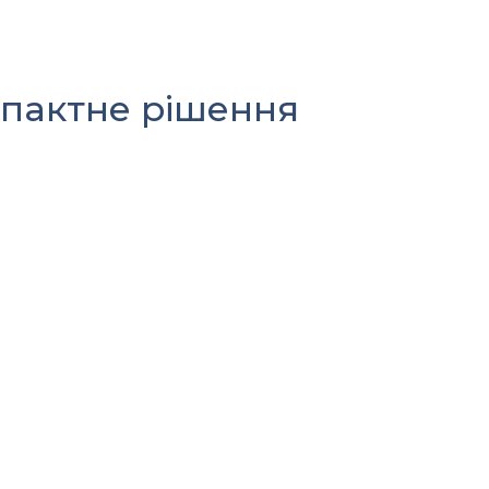
омпактне рішення