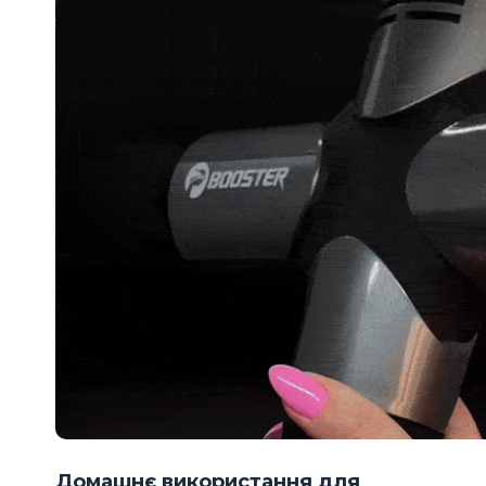
Домашнє використання для