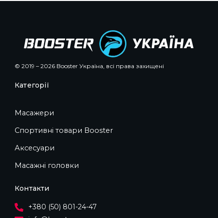
© 2019 – 2026 Booster Україна, всі права захищені
Категорії
Масажери
Спортивні товари Booster
Аксесуари
Масажні головки
Контакти
+380 (50) 801-24-47