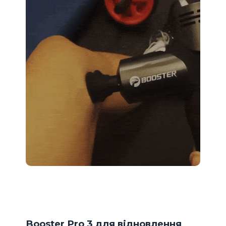
Booster Pro 3 для відновлення