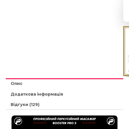
Опис
Додаткова інформація
Відгуки (129)