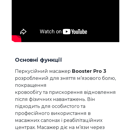
Основні функції
Перкусійний масажер
Booster Pro 3
розроблений для зняття м’язового болю,
покращення
кровообігу та прискорення відновлення
після фізичних навантажень. Він
підходить для особистого та
професійного використання в
масажних салонах і реабілітаційних
центрах. Масажер діє на м’язи через