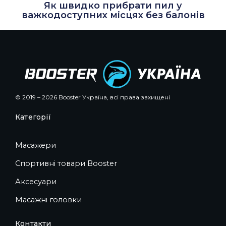
Як швидко прибрати пил у
важкодоступних місцях без балонів
© 2019 – 2026 Booster Україна, всі права захищені
Категорії
Масажери
Спортивні товари Booster
Аксесуари
Масажні головки
Контакти