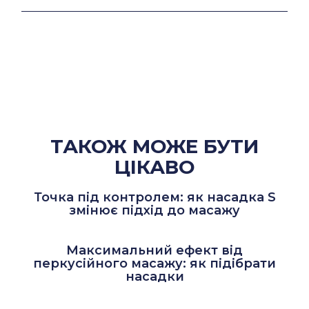
ТАКОЖ МОЖЕ БУТИ
ЦІКАВО
Точка під контролем: як насадка S
змінює підхід до масажу
Максимальний ефект від
перкусійного масажу: як підібрати
насадки