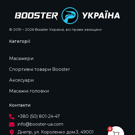
© 2019 – 2026 Booster Україна, всі права захищені
Категорії
Масажери
Спортивні товари Booster
Аксесуари
Масажні головки
Контакти
+380 (50) 801-24-47
info@booster-ua.com
0
Днепр, ул. Короленко дом.3, 49001