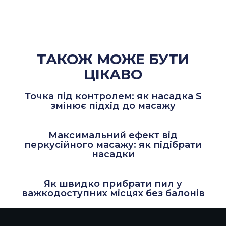
ТАКОЖ МОЖЕ БУТИ
ЦІКАВО
Точка під контролем: як насадка S
змінює підхід до масажу
Максимальний ефект від
перкусійного масажу: як підібрати
насадки
Як швидко прибрати пил у
важкодоступних місцях без балонів