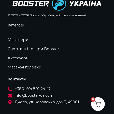
© 2019 – 2026 Booster Україна, всі права захищені
Категорії
Масажери
Спортивні товари Booster
Аксесуари
Масажні головки
Контакти
+380 (50) 801-24-47
info@booster-ua.com
0
Днепр, ул. Короленко дом.3, 49001