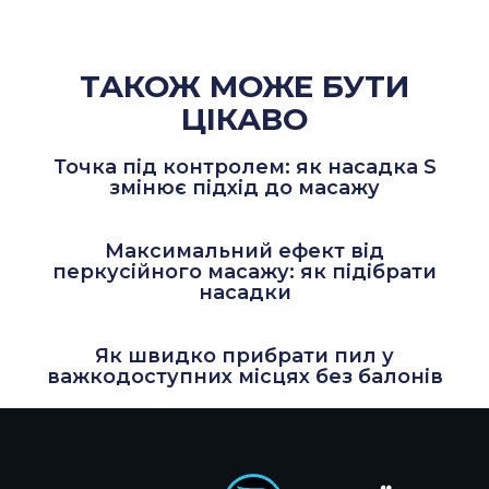
ТАКОЖ МОЖЕ БУТИ
ЦІКАВО
Точка під контролем: як насадка S
змінює підхід до масажу
Максимальний ефект від
перкусійного масажу: як підібрати
насадки
Як швидко прибрати пил у
важкодоступних місцях без балонів