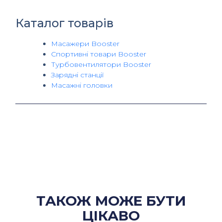
Каталог товарів
Масажери Booster
Спортивні товари Booster
Турбовентилятори Booster
Зарядні станції
Масажні головки
ТАКОЖ МОЖЕ БУТИ
ЦІКАВО