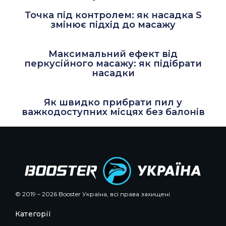
Точка під контролем: як насадка S
змінює підхід до масажу
Максимальний ефект від
перкусійного масажу: як підібрати
насадки
Як швидко прибрати пил у
важкодоступних місцях без балонів
© 2019 – 2026 Booster Україна, всі права захищені
Категорії