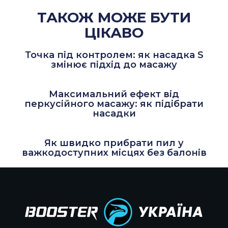
ТАКОЖ МОЖЕ БУТИ
ЦІКАВО
Точка під контролем: як насадка S
змінює підхід до масажу
Максимальний ефект від
перкусійного масажу: як підібрати
насадки
Як швидко прибрати пил у
важкодоступних місцях без балонів