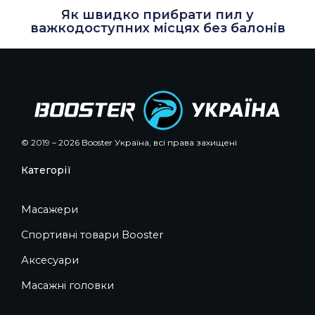
Як швидко прибрати пил у
важкодоступних місцях без балонів
© 2019 – 2026 Booster Україна, всі права захищені
Категорії
Масажери
Спортивні товари Booster
Аксесуари
Масажні головки