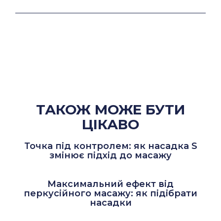
ТАКОЖ МОЖЕ БУТИ
ЦІКАВО
Точка під контролем: як насадка S
змінює підхід до масажу
Максимальний ефект від
перкусійного масажу: як підібрати
насадки