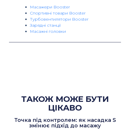
Масажери Booster
Спортивні товари Booster
Турбовентилятори Booster
Зарядні станції
Масажні головки
ТАКОЖ МОЖЕ БУТИ
ЦІКАВО
Точка під контролем: як насадка S
змінює підхід до масажу