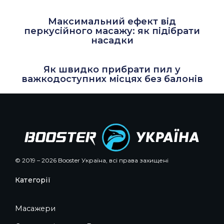
Максимальний ефект від
перкусійного масажу: як підібрати
насадки
Як швидко прибрати пил у
важкодоступних місцях без балонів
© 2019 – 2026 Booster Україна, всі права захищені
Категорії
Масажери