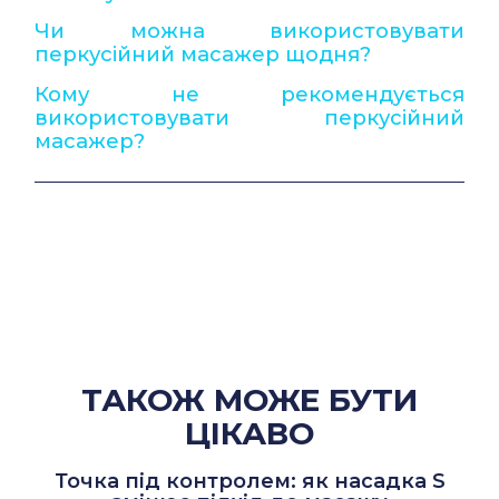
Чи можна використовувати
перкусійний масажер щодня?
Кому не рекомендується
використовувати перкусійний
масажер?
ТАКОЖ МОЖЕ БУТИ
ЦІКАВО
Точка під контролем: як насадка S