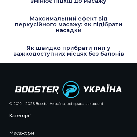
змінює підхід до масажу
Максимальний ефект від
перкусійного масажу: як підібрати
насадки
Як швидко прибрати пил у
важкодоступних місцях без балонів
© 2019 – 2026 Booster Україна, всі права захищені
Категорії
Масажери