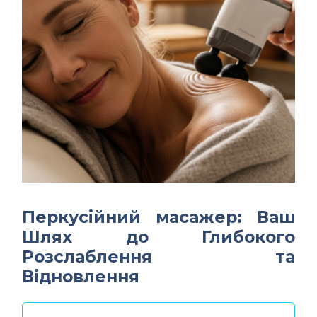
Перкусійний масажер: Ваш
Шлях до Глибокого
Розслаблення та
Відновлення