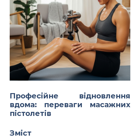
Професійне відновлення
вдома: переваги масажних
пістолетів
Зміст