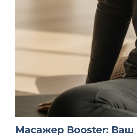
Масажер Booster: Ваш