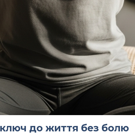
 ключ до життя без болю