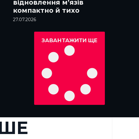
відновлення м’язів
компактно й тихо
27.07.2026
ЗАВАНТАЖИТИ ЩЕ
ЬШЕ