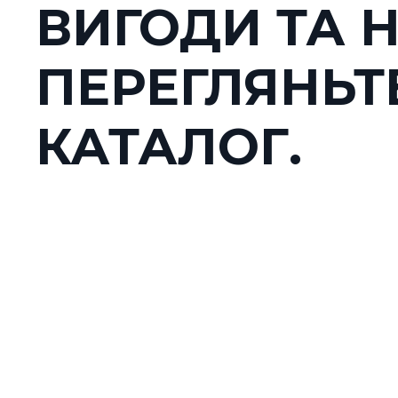
ВИГОДИ ТА 
ПЕРЕГЛЯНЬТ
КАТАЛОГ.