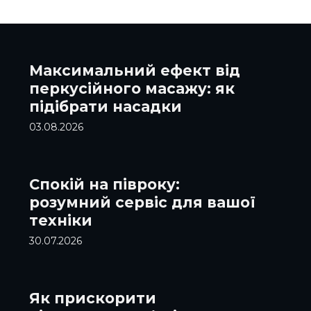
Максимальний ефект від
перкусійного масажу: як
підібрати насадки
03.08.2026
Спокій на півроку:
розумний сервіс для вашої
техніки
30.07.2026
Як прискорити