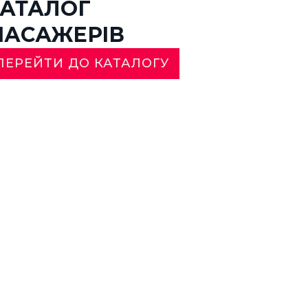
АТАЛОГ
АСАЖЕРІВ
ПЕРЕЙТИ ДО КАТАЛОГУ