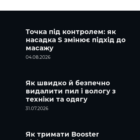
Точка під контролем: як
насадка S змінює підхід до
масажу
04.08.2026
Як швидко й безпечно
видалити пил і вологу з
техніки та одягу
31.07.2026
Як тримати Booster