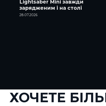
Lightsaber Mini завжди
зарядженим і на столі
28.07.2026
ХОЧЕТЕ БІЛ